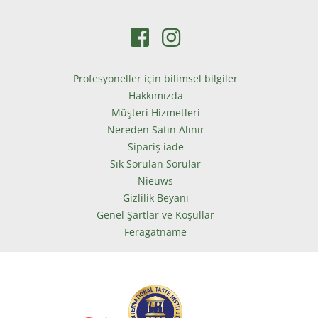
Profesyoneller için bilimsel bilgiler
Hakkımızda
Müşteri Hizmetleri
Nereden Satın Alınır
Sipariş iade
Sık Sorulan Sorular
Nieuws
Gizlilik Beyanı
Genel Şartlar ve Koşullar
Feragatname