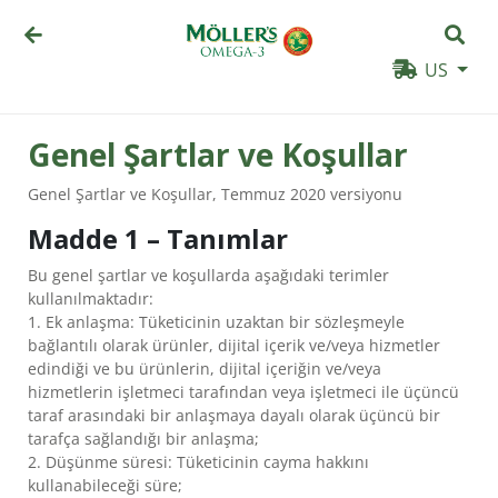
US
Genel Şartlar ve Koşullar
Genel Şartlar ve Koşullar, Temmuz 2020 versiyonu
Madde 1 – Tanımlar
Bu genel şartlar ve koşullarda aşağıdaki terimler
kullanılmaktadır:
1. Ek anlaşma: Tüketicinin uzaktan bir sözleşmeyle
bağlantılı olarak ürünler, dijital içerik ve/veya hizmetler
edindiği ve bu ürünlerin, dijital içeriğin ve/veya
hizmetlerin işletmeci tarafından veya işletmeci ile üçüncü
taraf arasındaki bir anlaşmaya dayalı olarak üçüncü bir
tarafça sağlandığı bir anlaşma;
2. Düşünme süresi: Tüketicinin cayma hakkını
kullanabileceği süre;