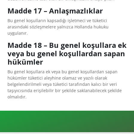
Madde 17 – Anlaşmazlıklar
Bu genel koşulların kapsadığı işletmeci ve tüketici
arasındaki sözleşmelere yalnızca Hollanda hukuku
uygulanır.
Madde 18 – Bu genel koşullara ek
veya bu genel koşullardan sapan
hükümler
Bu genel koşullara ek veya bu genel koşullardan sapan
hükümler tüketici aleyhine olamaz ve yazılı olarak
belgelendirilmeli veya tüketici tarafından kalıcı bir veri
taşıyıcısında erişilebilir bir şekilde saklanabilecek şekilde
olmalıdır.