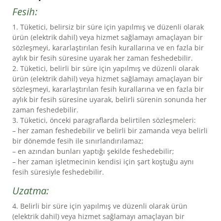
Fesih:
1. Tüketici, belirsiz bir süre için yapılmış ve düzenli olarak
ürün (elektrik dahil) veya hizmet sağlamayı amaçlayan bir
sözleşmeyi, kararlaştırılan fesih kurallarına ve en fazla bir
aylık bir fesih süresine uyarak her zaman feshedebilir.
2. Tüketici, belirli bir süre için yapılmış ve düzenli olarak
ürün (elektrik dahil) veya hizmet sağlamayı amaçlayan bir
sözleşmeyi, kararlaştırılan fesih kurallarına ve en fazla bir
aylık bir fesih süresine uyarak, belirli sürenin sonunda her
zaman feshedebilir.
3. Tüketici, önceki paragraflarda belirtilen sözleşmeleri:
– her zaman feshedebilir ve belirli bir zamanda veya belirli
bir dönemde fesih ile sınırlandırılamaz;
– en azından bunları yaptığı şekilde feshedebilir;
– her zaman işletmecinin kendisi için şart koştuğu aynı
fesih süresiyle feshedebilir.
Uzatma:
4. Belirli bir süre için yapılmış ve düzenli olarak ürün
(elektrik dahil) veya hizmet sağlamayı amaçlayan bir