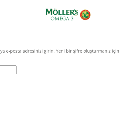
ya e-posta adresinizi girin. Yeni bir şifre oluşturmanız için