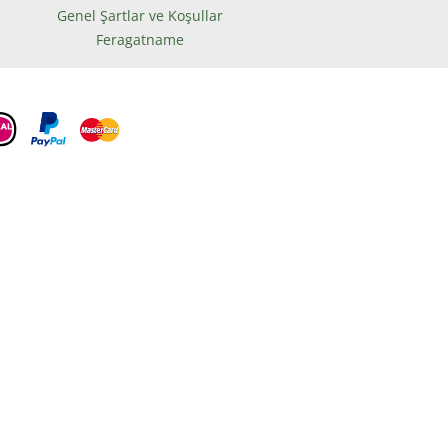
Genel Şartlar ve Koşullar
Feragatname