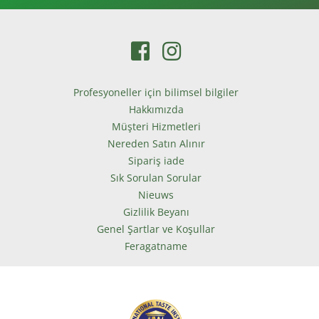
Profesyoneller için bilimsel bilgiler
Hakkımızda
Müşteri Hizmetleri
Nereden Satın Alınır
Sipariş iade
Sık Sorulan Sorular
Nieuws
Gizlilik Beyanı
Genel Şartlar ve Koşullar
Feragatname