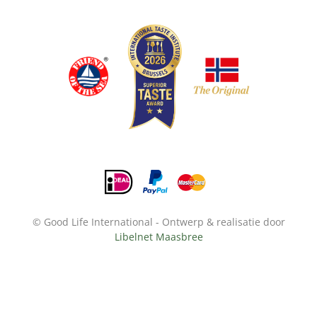
© Good Life International - Ontwerp & realisatie door
Libelnet Maasbree