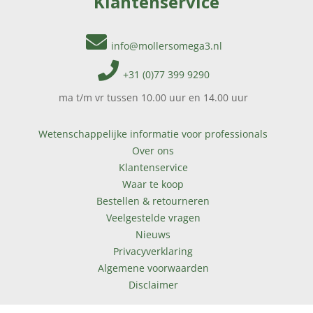
Klantenservice
info@mollersomega3.nl
+31 (0)77 399 9290
ma t/m vr tussen 10.00 uur en 14.00 uur
Wetenschappelijke informatie voor professionals
Over ons
Klantenservice
Waar te koop
Bestellen & retourneren
Veelgestelde vragen
Nieuws
Privacyverklaring
Algemene voorwaarden
Disclaimer