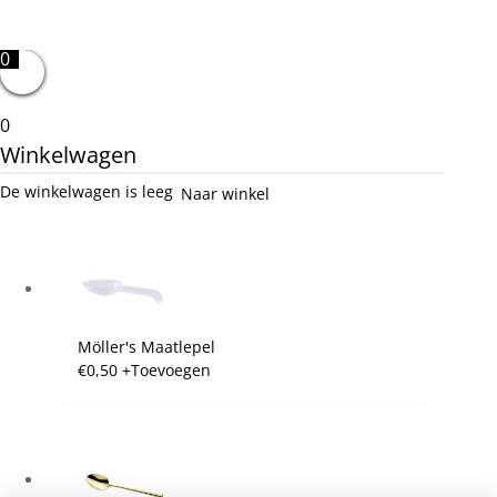
0
0
Winkelwagen
De winkelwagen is leeg
Naar winkel
Möller's Maatlepel
€
0,50
+
Toevoegen