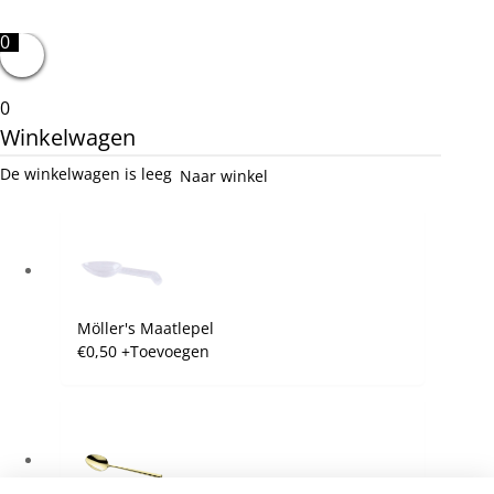
0
0
Winkelwagen
De winkelwagen is leeg
Naar winkel
Möller's Maatlepel
€
0,50
+
Toevoegen