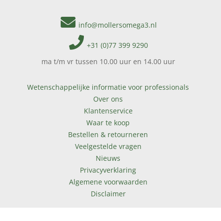
info@mollersomega3.nl
+31 (0)77 399 9290
ma t/m vr tussen 10.00 uur en 14.00 uur
Wetenschappelijke informatie voor professionals
Over ons
Klantenservice
Waar te koop
Bestellen & retourneren
Veelgestelde vragen
Nieuws
Privacyverklaring
Algemene voorwaarden
Disclaimer