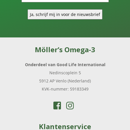
Möller’s Omega-3
Onderdeel van Good Life International
Nedinscoplein 5
5912 AP Venlo (Nederland)
KVK-nummer: 59183349
Klantenservice