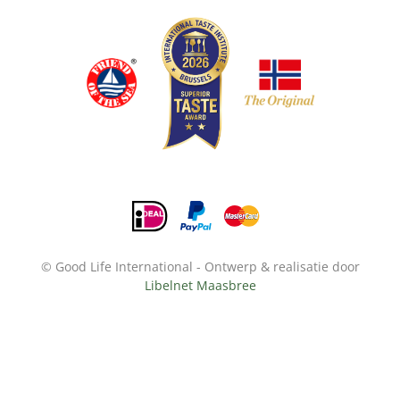
© Good Life International - Ontwerp & realisatie door
Libelnet Maasbree