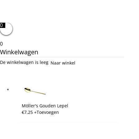
0
0
Winkelwagen
De winkelwagen is leeg
Naar winkel
Möller's Gouden Lepel
€
7,25
+
Toevoegen