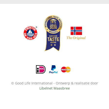
© Good Life International - Ontwerp & realisatie door
Libelnet Maasbree