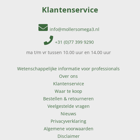
Klantenservice
info@mollersomega3.nl
+31 (0)77 399 9290
ma t/m vr tussen 10.00 uur en 14.00 uur
Wetenschappelijke informatie voor professionals
Over ons
Klantenservice
Waar te koop
Bestellen & retourneren
Veelgestelde vragen
Nieuws
Privacyverklaring
Algemene voorwaarden
Disclaimer