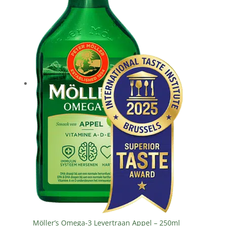
VEELGESTELDE
VRAGEN
KLANTENSERVICE
Möller’s Omega-3 Levertraan Appel – 250ml