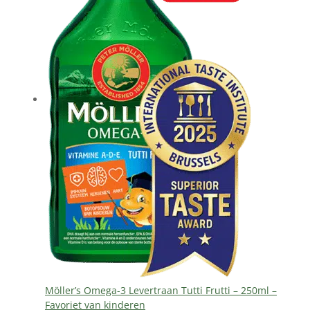
Möller’s Omega-3 Levertraan Tutti Frutti – 250ml –
Favoriet van kinderen