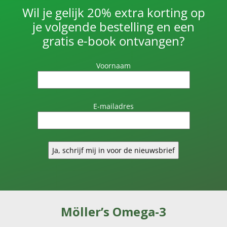
Wil je gelijk 20% extra korting op
je volgende bestelling en een
gratis e-book ontvangen?
Voornaam
E-mailadres
Möller’s Omega-3