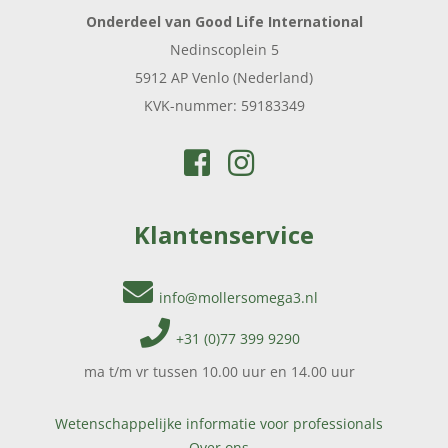
Onderdeel van Good Life International
Nedinscoplein 5
5912 AP Venlo (Nederland)
KVK-nummer: 59183349
Klantenservice
info@mollersomega3.nl
+31 (0)77 399 9290
ma t/m vr tussen 10.00 uur en 14.00 uur
Wetenschappelijke informatie voor professionals
Over ons