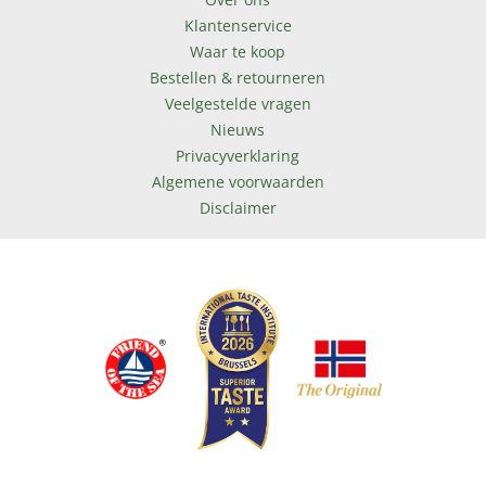
Klantenservice
Waar te koop
Bestellen & retourneren
Veelgestelde vragen
Nieuws
Privacyverklaring
Algemene voorwaarden
Disclaimer