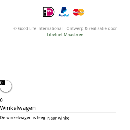
© Good Life International - Ontwerp & realisatie door
Libelnet Maasbree
0
0
Winkelwagen
De winkelwagen is leeg
Naar winkel