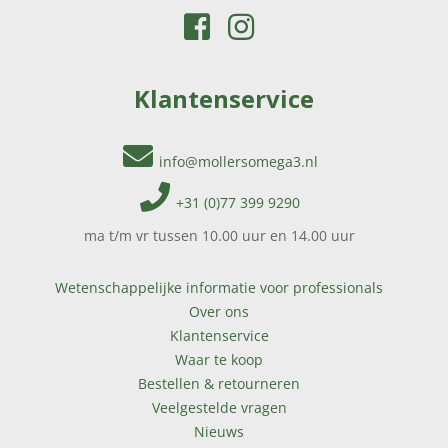
Klantenservice
info@mollersomega3.nl
+31 (0)77 399 9290
ma t/m vr tussen 10.00 uur en 14.00 uur
Wetenschappelijke informatie voor professionals
Over ons
Klantenservice
Waar te koop
Bestellen & retourneren
Veelgestelde vragen
Nieuws