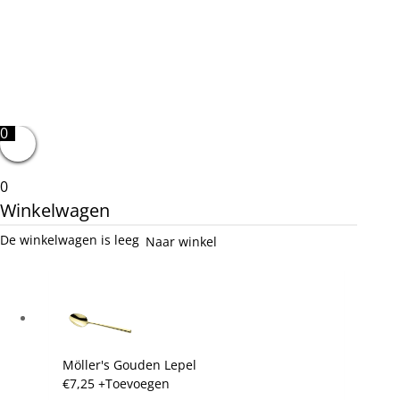
0
0
Winkelwagen
De winkelwagen is leeg
Naar winkel
Möller's Gouden Lepel
€
7,25
+
Toevoegen