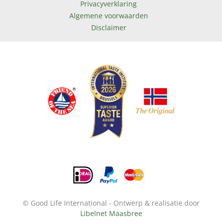
Privacyverklaring
Algemene voorwaarden
Disclaimer
© Good Life International - Ontwerp & realisatie door
Libelnet Maasbree